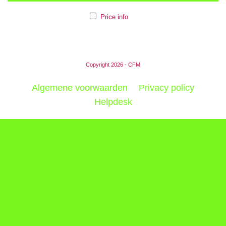
Price info
Copyright 2026 - CFM
Algemene voorwaarden
Privacy policy
Helpdesk