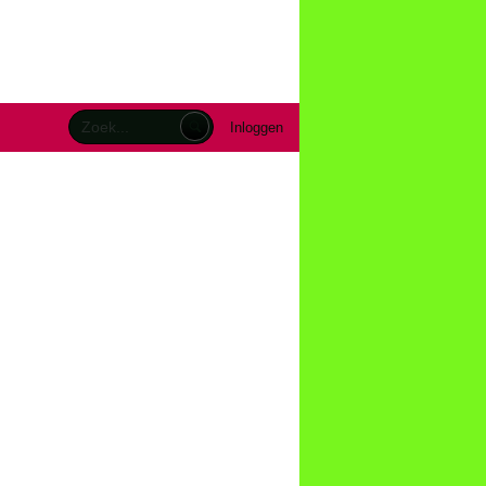
Inloggen