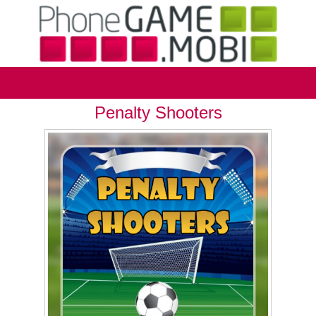
Penalty Shooters